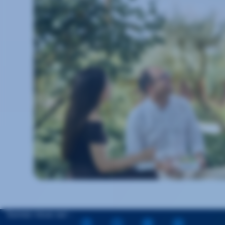
Suivez-nous sur :